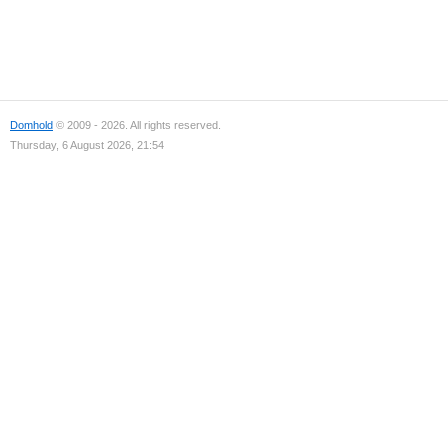
Domhold
© 2009 - 2026. All rights reserved.
Thursday, 6 August 2026, 21:54