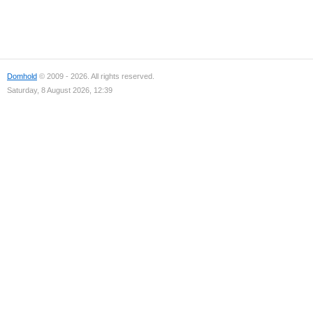
Domhold
© 2009 - 2026. All rights reserved.
Saturday, 8 August 2026, 12:39