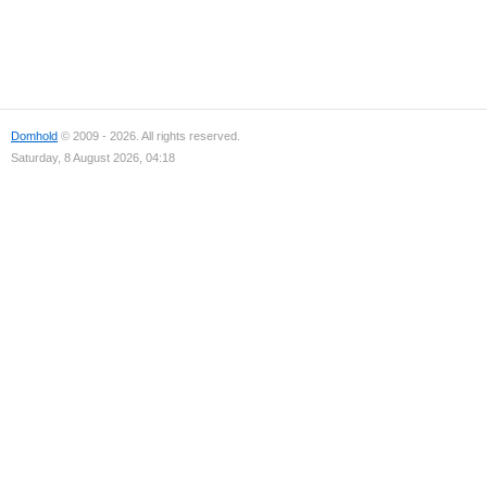
Domhold
© 2009 - 2026. All rights reserved.
Saturday, 8 August 2026, 04:18